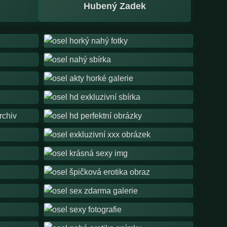
Hubený Zadek