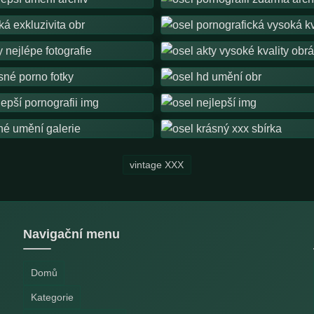
vintage XXX
Navigační menu
Domů
Kategorie