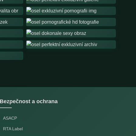
Bezpečnost a ochrana
ASACP
RTA Label