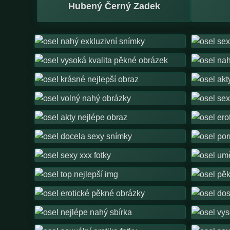
Hubený Černý Zadek