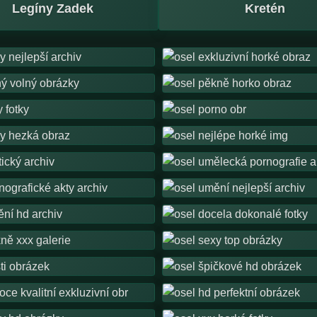
Legíny Zadek
Kretén