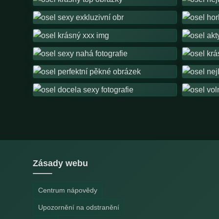
Zásady webu
Centrum nápovědy
Upozornění na odstranění